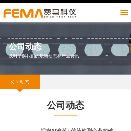
公司动态
及时了解我们的最新动态和产品资讯
公司动态
公司动态
拥抱AI浪潮 | 传统检测企业的破局之路