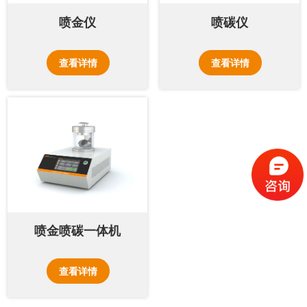
喷金仪
喷碳仪
查看详情
查看详情
喷金喷碳一体机
查看详情