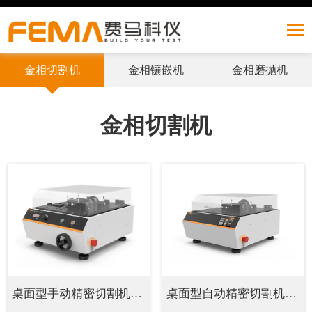
金相切割机
金相镶嵌机
金相磨抛机
产品中心
金相切割机
Build Your Test
桌面型自动精密切割机Fcut 230E
桌面型手动精密切割机Fcut 230