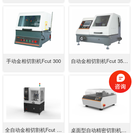
手动金相切割机Fcut 300
自动金相切割机Fcut 350A
全自动金相切割机Fcut 400
桌面型自动精密切割机Fcut 250E