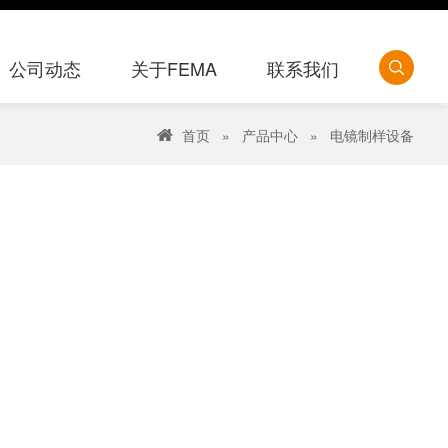
公司动态
关于FEMA
联系我们
首页
»
产品中心
»
电镜制样设备