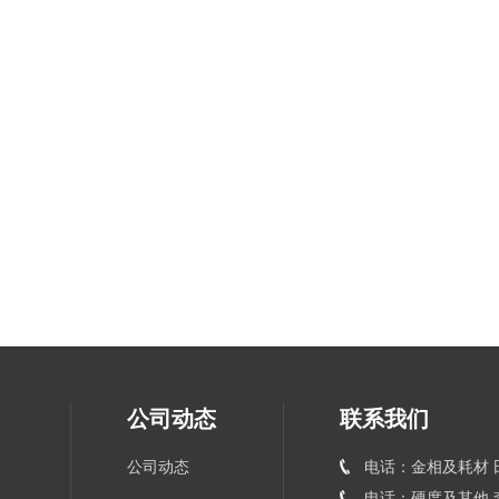
公司动态
联系我们
公司动态
电话：金相及耗材 田
电话：硬度及其他 李