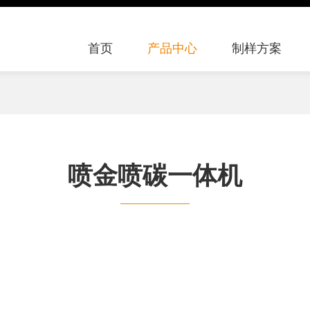
首页
产品中心
制样方案
喷金喷碳一体机